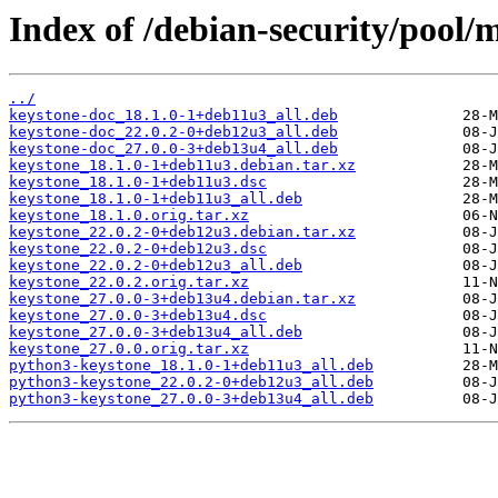
Index of /debian-security/pool/
../
keystone-doc_18.1.0-1+deb11u3_all.deb
keystone-doc_22.0.2-0+deb12u3_all.deb
keystone-doc_27.0.0-3+deb13u4_all.deb
keystone_18.1.0-1+deb11u3.debian.tar.xz
keystone_18.1.0-1+deb11u3.dsc
keystone_18.1.0-1+deb11u3_all.deb
keystone_18.1.0.orig.tar.xz
keystone_22.0.2-0+deb12u3.debian.tar.xz
keystone_22.0.2-0+deb12u3.dsc
keystone_22.0.2-0+deb12u3_all.deb
keystone_22.0.2.orig.tar.xz
keystone_27.0.0-3+deb13u4.debian.tar.xz
keystone_27.0.0-3+deb13u4.dsc
keystone_27.0.0-3+deb13u4_all.deb
keystone_27.0.0.orig.tar.xz
python3-keystone_18.1.0-1+deb11u3_all.deb
python3-keystone_22.0.2-0+deb12u3_all.deb
python3-keystone_27.0.0-3+deb13u4_all.deb